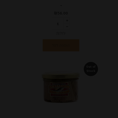
-
₪
56.00
יחידות
הוספה לסל
Out of
Stock