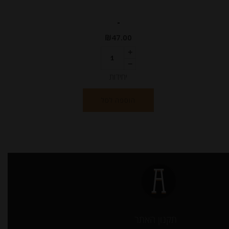
-
₪
47.00
יחידות
הוספה לסל
תקנון האתר