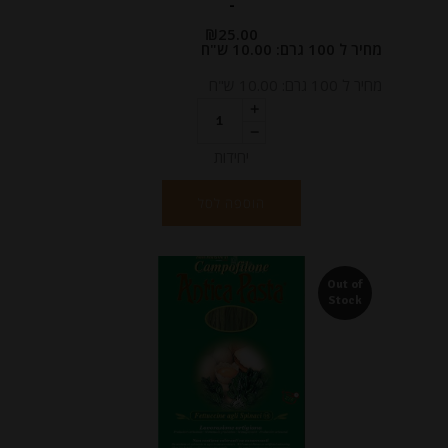
-
₪
25.00
מחיר ל 100 גרם: 10.00 ש"ח
מחיר ל 100 גרם: 10.00 ש"ח
יחידות
הוספה לסל
Out of
Stock