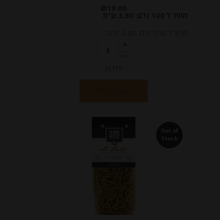
₪
19.00
מחיר ל 100 גרם: 3.80 ש"ח
מחיר ל 100 גרם: 3.80 ש"ח
יחידות
הוספה לסל
Out of
Stock