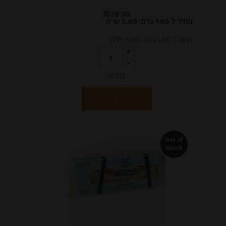
₪
28.00
מחיר ל 100 גרם: 5.60 ש"ח
מחיר ל 100 גרם: 5.60 ש"ח
יחידות
הוספה לסל
Out of
Stock