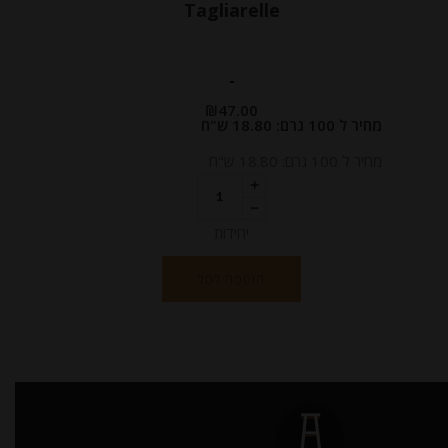
Tagliarelle
-
₪
47.00
מחיר ל 100 גרם: 18.80 ש"ח
מחיר ל 100 גרם: 18.80 ש"ח
יחידות
הוספה לסל