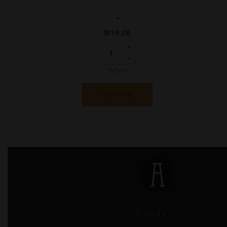
-
₪
19.00
יחידות
הוספה לסל
תקנון האתר