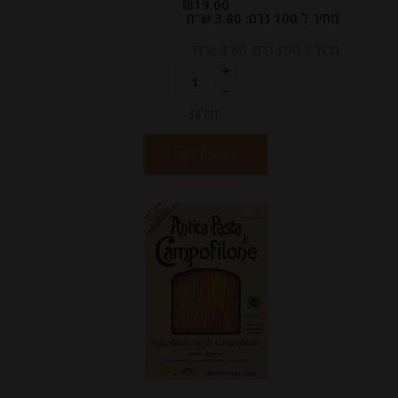
₪
19.00
מחיר ל 100 גרם: 3.80 ש"ח
מחיר ל 100 גרם: 3.80 ש"ח
יחידות
הוספה לסל