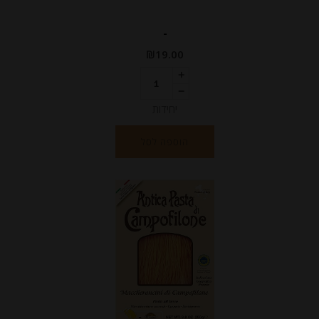
-
₪
19.00
יחידות
הוספה לסל