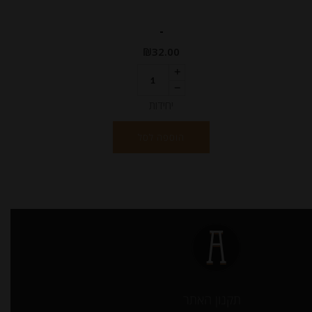
-
₪
32.00
יחידות
הוספה לסל
תקנון האתר