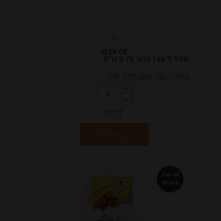
-
₪
39.00
מחיר ל 100 גרם: 9.75 ש"ח
מחיר ל 100 גרם: 9.75 ש"ח
יחידות
הוספה לסל
Out of
Stock