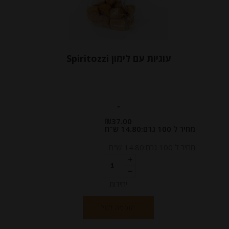
עוגיות עם לימון Spiritozzi
-
₪
37.00
מחיר ל 100 גרם:14.80 ש"ח
מחיר ל 100 גרם:14.80 ש"ח
יחידות
הוספה לסל