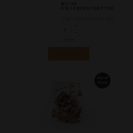
₪
37.00
מחיר ל 100 גרם:14.80 ש"ח
מחיר ל 100 גרם:14.80 ש"ח
יחידות
הוספה לסל
Out of
Stock