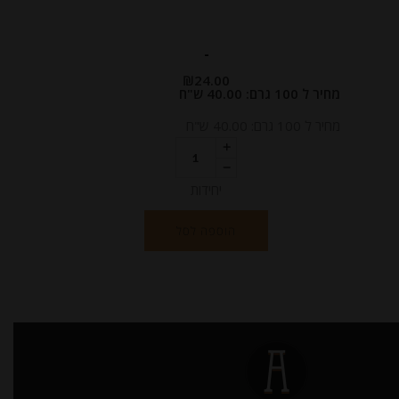
-
₪
24.00
מחיר ל 100 גרם: 40.00 ש"ח
מחיר ל 100 גרם: 40.00 ש"ח
יחידות
הוספה לסל