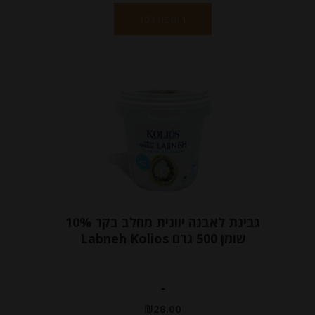
הוספה לסל
גבינת לאבנה יוונית מחלב בקר 10%
שומן 500 גרם Labneh Kolios
-
₪
28.00