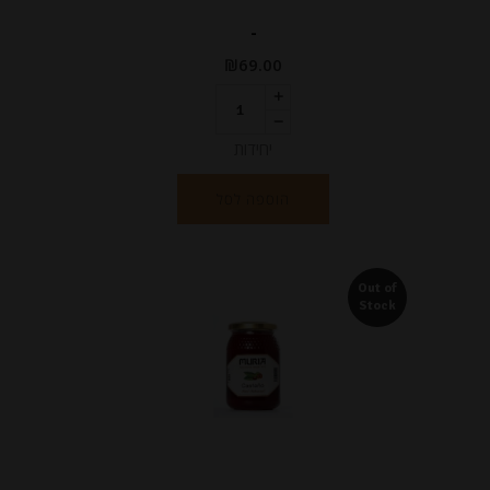
-
₪
69.00
יחידות
הוספה לסל
Out of
Stock