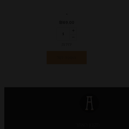
-
₪
69.00
יחידות
הוספה לסל
תקנון האתר