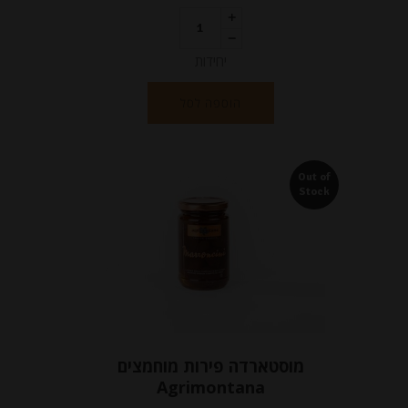
יחידות
הוספה לסל
Out of
Stock
מוסטארדה פירות מוחמצים
Agrimontana