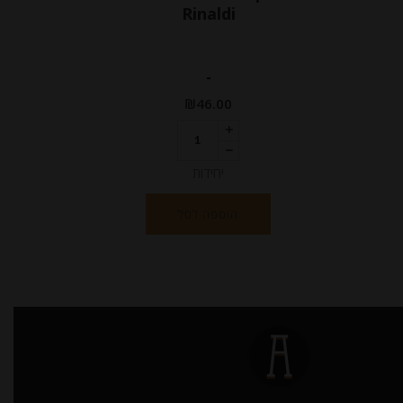
Rinaldi
-
₪
46.00
יחידות
הוספה לסל