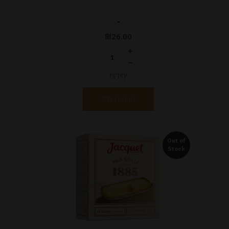
-
₪
26.00
יחידות
הוספה לסל
Out of
Stock