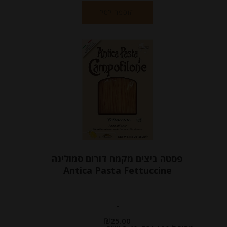
הוספה לסל
פסטה ביצים מקמח דורום סמולינה
Antica Pasta Fettuccine
-
₪
25.00