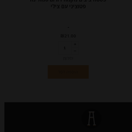
פטוציני עם צילי
-
₪
21.00
יחידות
הוספה לסל