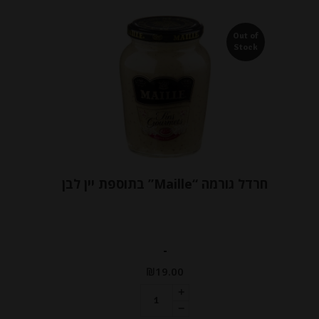
Out of
Stock
חרדל גורמה “Maille” בתוספת יין לבן
-
₪
19.00