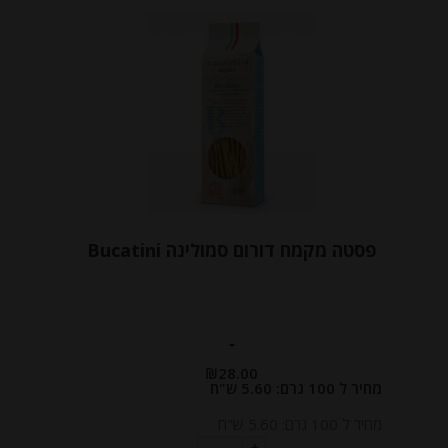
פסטה מקמח דורום סמולינה Bucatini
-
₪
28.00
מחיר ל 100 גרם: 5.60 ש"ח
מחיר ל 100 גרם: 5.60 ש"ח