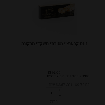
נוגט קראנצ’י מסורתי משקדי מרקונה
-
₪
49.00
מחיר ל 100 גרם: 32.67 ש"ח
מחיר ל 100 גרם: 32.67 ש"ח
יחידות