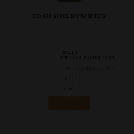
ערמונים שלמים בסירופ 420 גרם
-
₪
74.00
מחיר ל 100 גרם: 17.62 ש"ח
מחיר ל 100 גרם: 17.62 ש"ח
יחידות
הוספה לסל