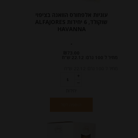
עוגיות אלפחורס הוואנה בציפוי
שוקולד, 6 יחידות ALFAJORES
HAVANNA
-
₪
73.00
מחיר ל 100 גרם: 22.12 ש"ח
מחיר ל 100 גרם: 22.12 ש"ח
יחידות
הוספה לסל