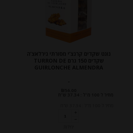
נוגט שקדים קרנצ’י מסורתי גירלאצ’ה
שקדים 150 גרם TURRON DE
GUIRLONCHE ALMENDRA
-
₪
56.00
מחיר ל 100 מ"ל : 37.34 ש"ח
מחיר ל 100 מ"ל : 37.34 ש"ח
יחידות