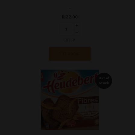
-
₪
22.00
יחידות
הוספה לסל
Out of
Stock