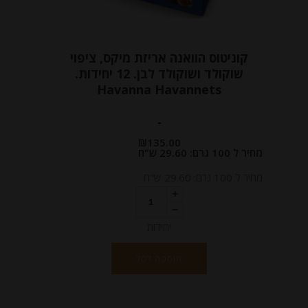
קוניטוס הוואנה אריזת מיקס, ציפוי
שוקולד ושוקולד לבן. 12 יחידות.
Havanna Havannets
-
₪
135.00
מחיר ל 100 גרם: 29.60 ש"ח
מחיר ל 100 גרם: 29.60 ש"ח
יחידות
הוספה לסל