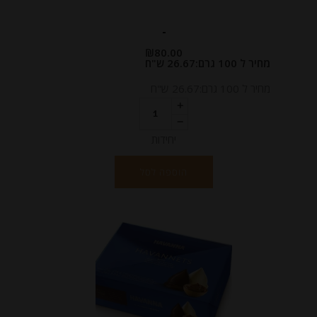
-
₪
80.00
מחיר ל 100 גרם:26.67 ש"ח
מחיר ל 100 גרם:26.67 ש"ח
יחידות
הוספה לסל