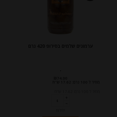
ערמונים שלמים בסירופ 420 גרם
-
₪
74.00
מחיר ל 100 גרם: 17.62 ש"ח
מחיר ל 100 גרם: 17.62 ש"ח
יחידות