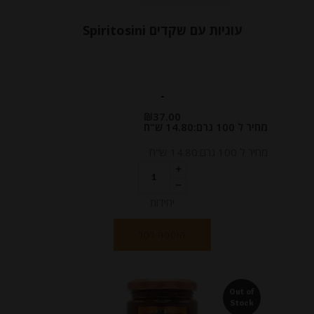
עוגיות עם שקדים Spiritosini
-
₪
37.00
מחיר ל 100 גרם:14.80 ש"ח
מחיר ל 100 גרם:14.80 ש"ח
יחידות
הוספה לסל
Out of
Stock