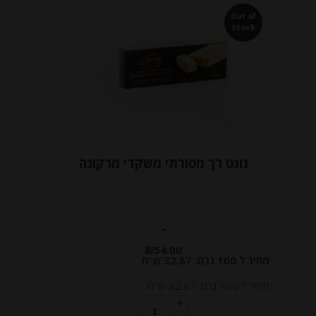
Out of
Stock
נוגט רך מסורתי משקדי מרקונה
-
₪
54.00
מחיר ל 100 גרם: 32.67 ש"ח
מחיר ל 100 גרם: 32.67 ש"ח