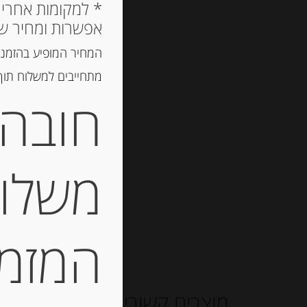
אפשרות ומחיר ש
המחיר המופיע בהזמנה
מתחייבים למשלוח תוך 2 ימי עסקים, אך לרוב המשלוח יגיע הרבה יותר מ
חובה 
משלוח
המזמין
מוצרים קשורים