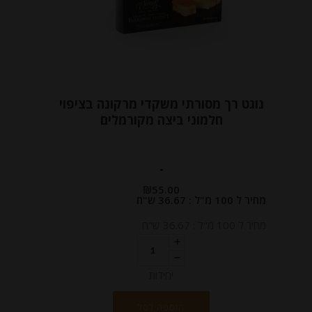
נוגט רך מסורתי משקדי מרקונה בציפוי
חלמוני ביצה מקורמלים
-
₪
55.00
מחיר ל 100 מ"ל : 36.67 ש"ח
מחיר ל 100 מ"ל : 36.67 ש"ח
יחידות
הוספה לסל