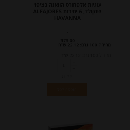
עוגיות אלפחורס הוואנה בציפוי
שוקולד, 6 יחידות ALFAJORES
HAVANNA
-
₪
73.00
מחיר ל 100 גרם: 22.12 ש"ח
מחיר ל 100 גרם: 22.12 ש"ח
יחידות
הוספה לסל