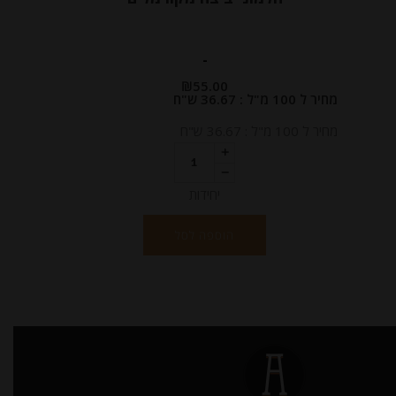
-
₪
55.00
מחיר ל 100 מ"ל : 36.67 ש"ח
מחיר ל 100 מ"ל : 36.67 ש"ח
יחידות
הוספה לסל