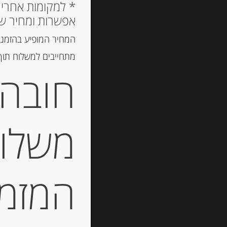
אפשרות ומחיר ש
המחיר המופיע בהזמנה
מתחייבים למשלוח תוך 2 ימי עסקים, אך לרוב המשלוח יגיע הרבה יותר מ
חובה 
משלוח
המזמין