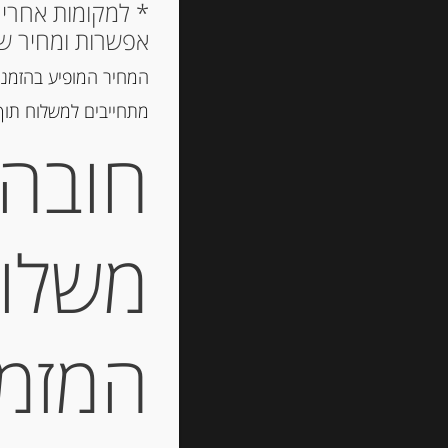
אפשרות ומחיר ש
המחיר המופיע בהזמנה
מתחייבים למשלוח תוך 2 ימי עסקים, אך לרוב המשלוח יגיע הרבה יותר מ
חובה 
משלוח
המזמין