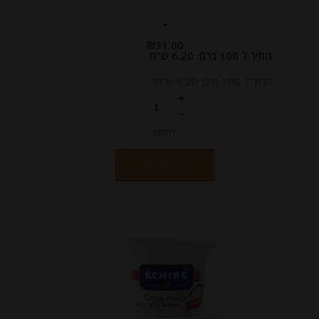
-
₪
31.00
מחיר ל 100 גרם: 6.20 ש"ח
מחיר ל 100 גרם: 6.20 ש"ח
יחידות
הוספה לסל