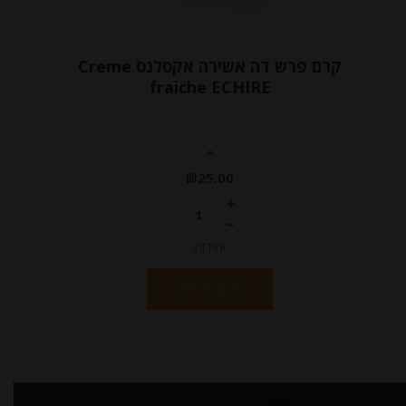
קרם פרש דה אשירה אקסלנס Creme
fraiche ECHIRE
-
₪
25.00
יחידות
הוספה לסל