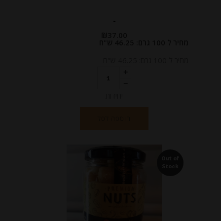
-
₪
37.00
מחיר ל 100 גרם: 46.25 ש"ח
מחיר ל 100 גרם: 46.25 ש"ח
יחידות
הוספה לסל
Out of
Stock