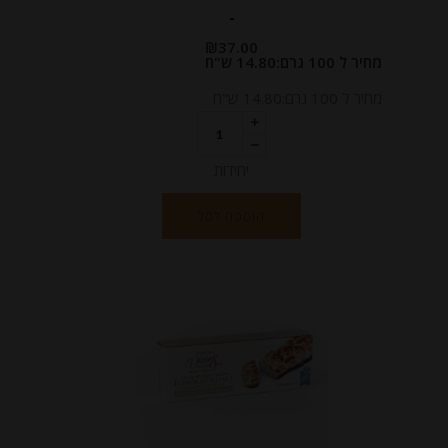
-
₪
37.00
מחיר ל 100 גרם:14.80 ש"ח
מחיר ל 100 גרם:14.80 ש"ח
יחידות
הוספה לסל