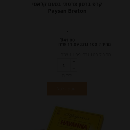
קרפ ברטון צרפתי בטעם קלאסי
Paysan Breton
-
₪
41.00
מחיר ל 100 גרם: 11.09 ש"ח
מחיר ל 100 גרם: 11.09 ש"ח
יחידות
הוספה לסל