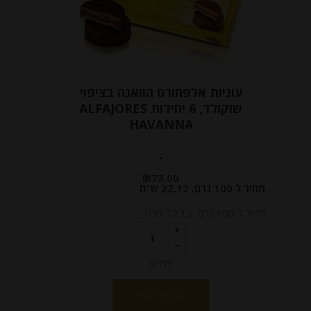
עוגיות אלפחורס הוואנה בציפוי
שוקולד, 6 יחידות ALFAJORES
HAVANNA
-
₪
73.00
מחיר ל 100 גרם: 22.12 ש"ח
מחיר ל 100 גרם: 22.12 ש"ח
יחידות
הוספה לסל