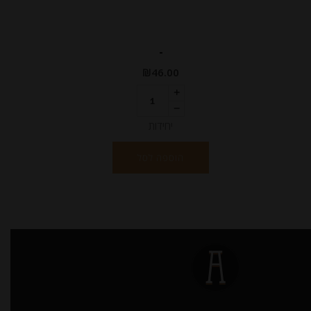
-
₪
46.00
יחידות
הוספה לסל