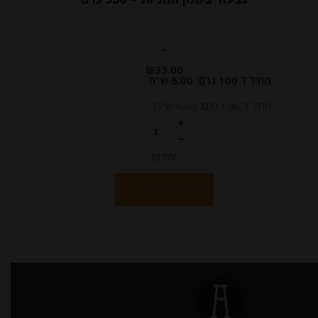
-
₪
33.00
מחיר ל 100 גרם: 6.00 ש"ח
מחיר ל 100 גרם: 6.00 ש"ח
יחידות
הוספה לסל