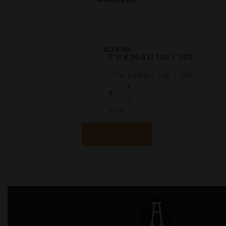
-
₪
29.00
מחיר ל 100 גרם:8.29 ש"ח
מחיר ל 100 גרם:8.29 ש"ח
יחידות
הוספה לסל