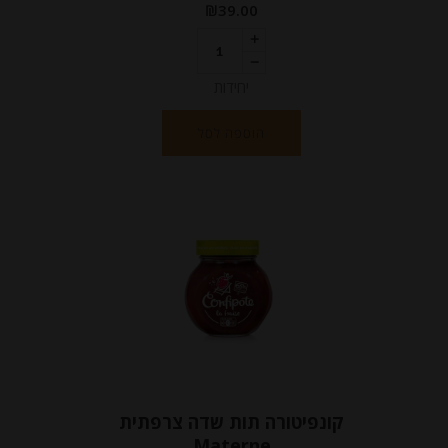
₪
39.00
יחידות
הוספה לסל
קונפיטורה תות שדה צרפתית
Materne